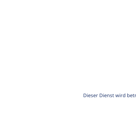
Dieser Dienst wird bet