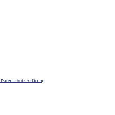
 Datenschutzerklärung