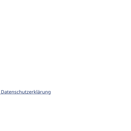
 Datenschutzerklärung