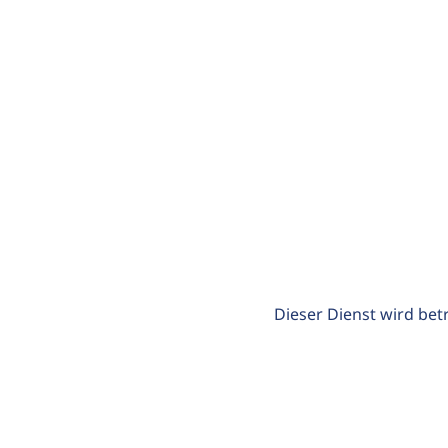
Dieser Dienst wird bet