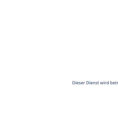
Dieser Dienst wird bet