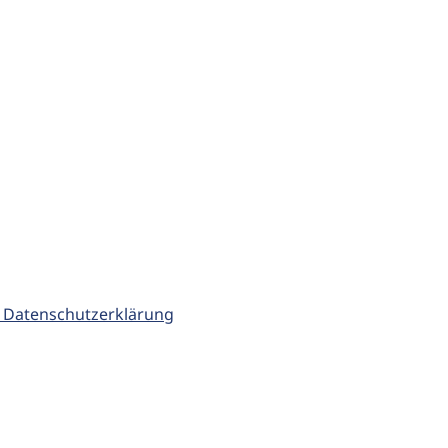
 Datenschutzerklärung