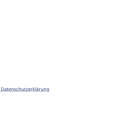
 Datenschutzerklärung