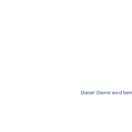
Dieser Dienst wird bet