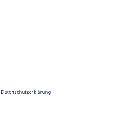
 Datenschutzerklärung