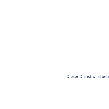
Dieser Dienst wird bet