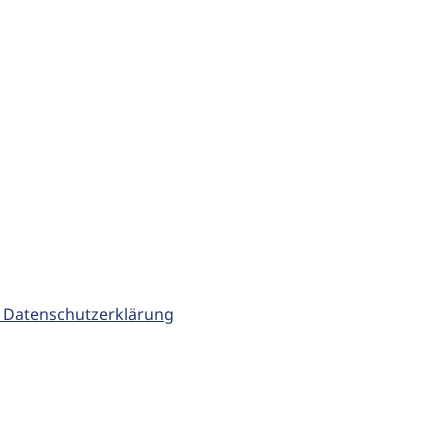
 Datenschutzerklärung