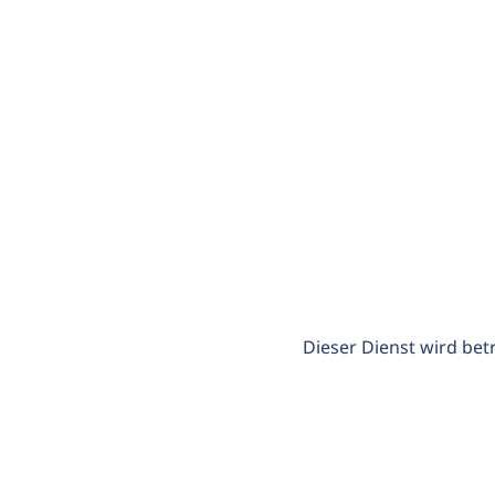
Dieser Dienst wird bet