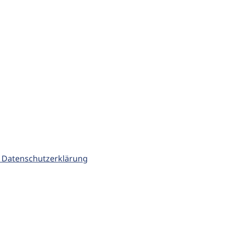
 Datenschutzerklärung