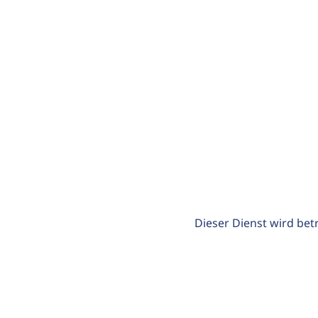
Dieser Dienst wird bet