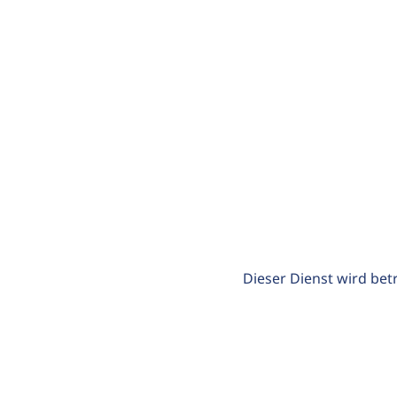
Dieser Dienst wird bet