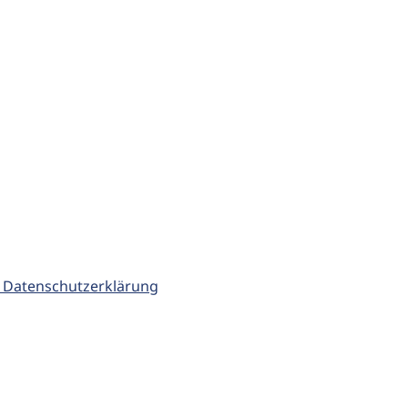
 Datenschutzerklärung