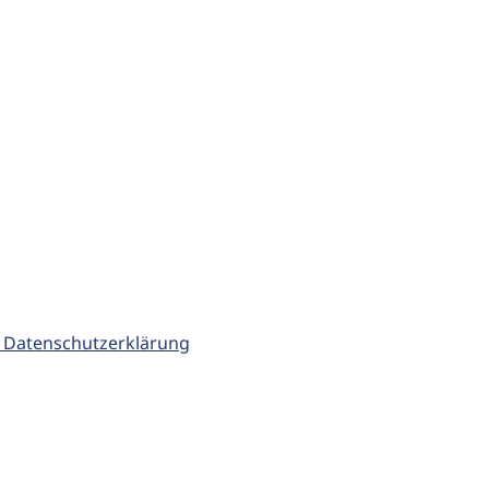
 Datenschutzerklärung