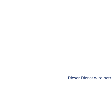
Dieser Dienst wird bet