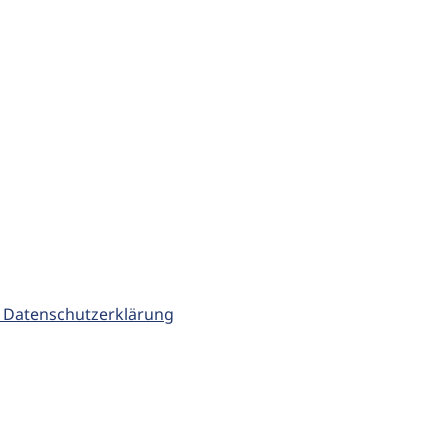
 Datenschutzerklärung