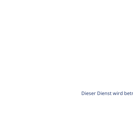
Dieser Dienst wird bet