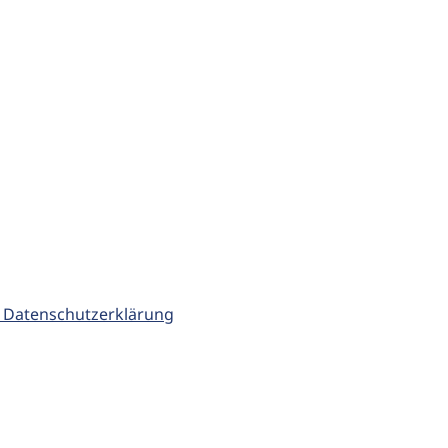
 Datenschutzerklärung