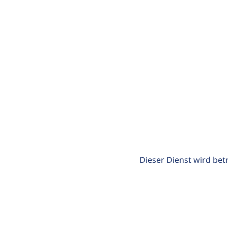
Dieser Dienst wird bet