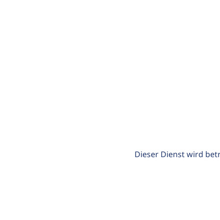
Dieser Dienst wird bet