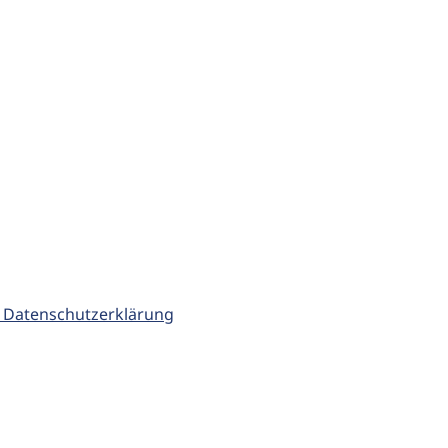
 Datenschutzerklärung