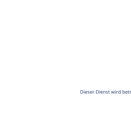
Dieser Dienst wird bet