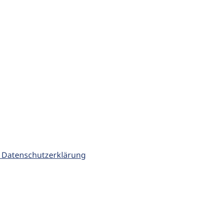
 Datenschutzerklärung