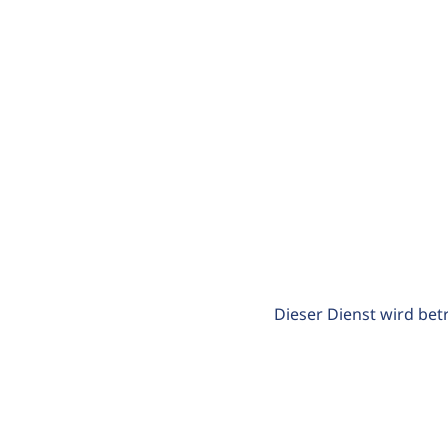
Dieser Dienst wird bet