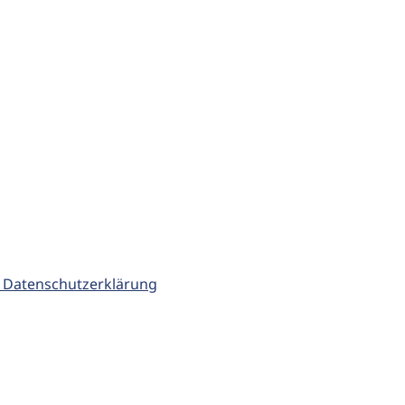
 Datenschutzerklärung