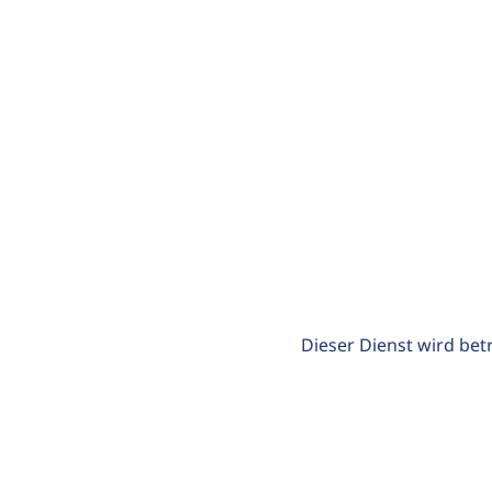
Dieser Dienst wird bet