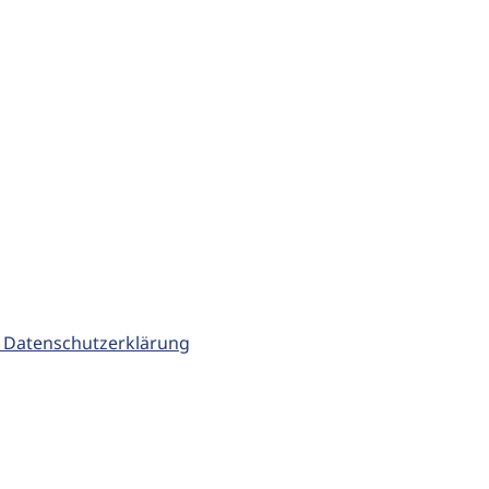
 Datenschutzerklärung