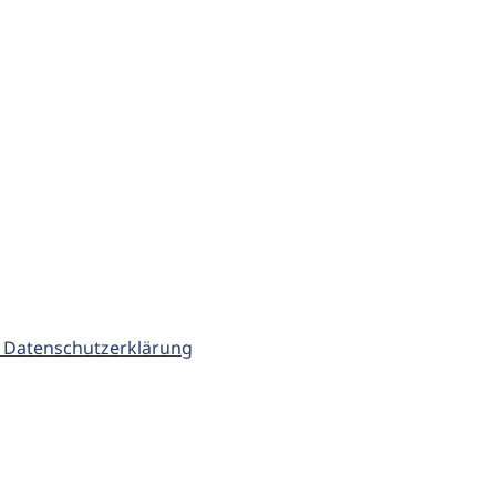
 Datenschutzerklärung