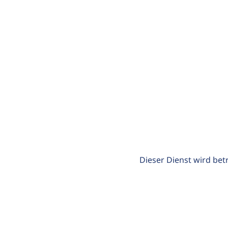
Dieser Dienst wird bet