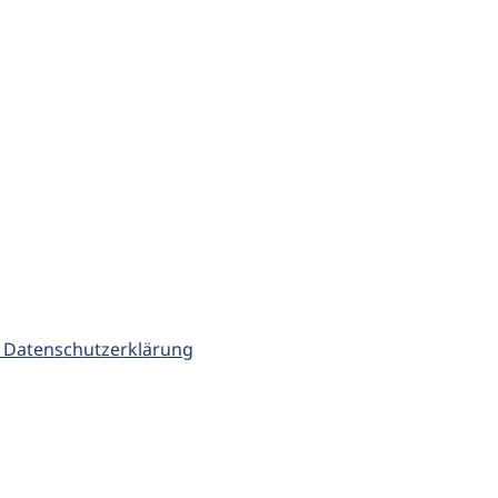
 Datenschutzerklärung