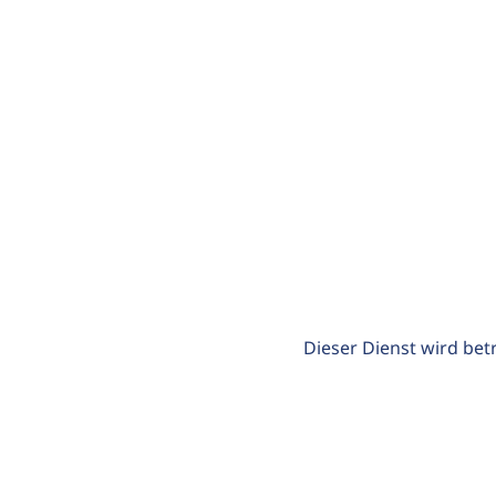
Dieser Dienst wird bet