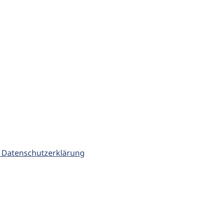
 Datenschutzerklärung