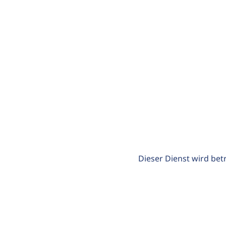
Dieser Dienst wird bet