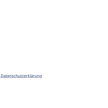
 Datenschutzerklärung