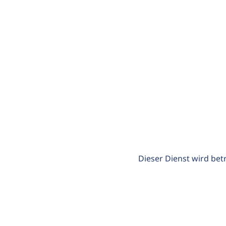
Dieser Dienst wird bet