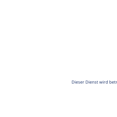
Dieser Dienst wird bet