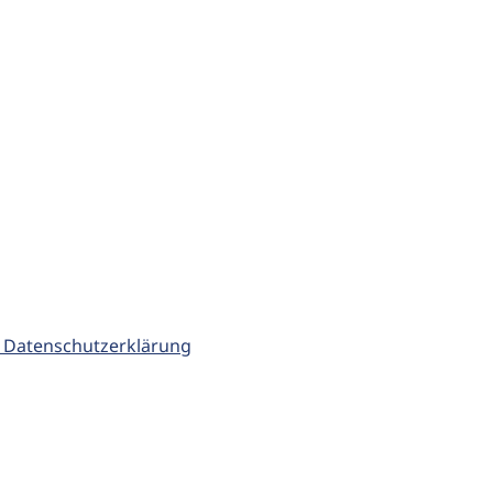
 Datenschutzerklärung