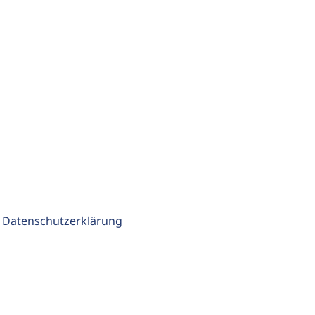
 Datenschutzerklärung