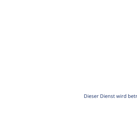
Dieser Dienst wird bet