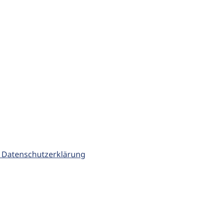
 Datenschutzerklärung