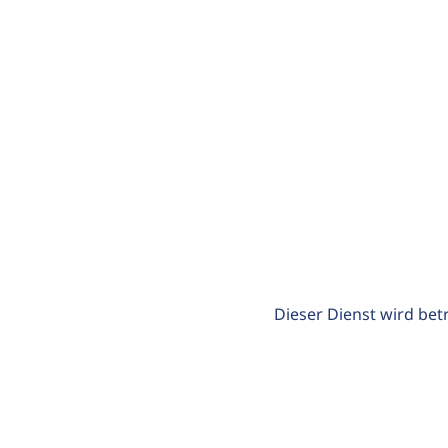
Dieser Dienst wird bet