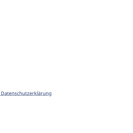
 Datenschutzerklärung