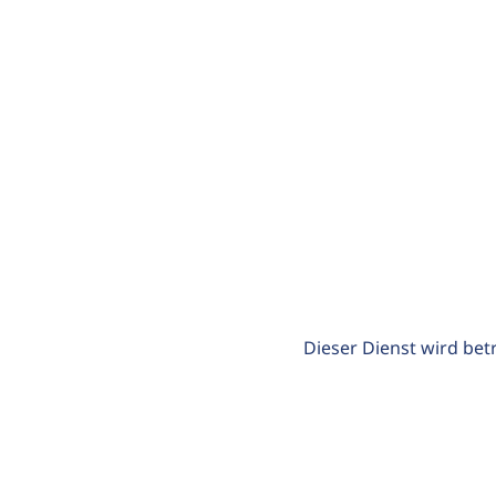
Dieser Dienst wird bet