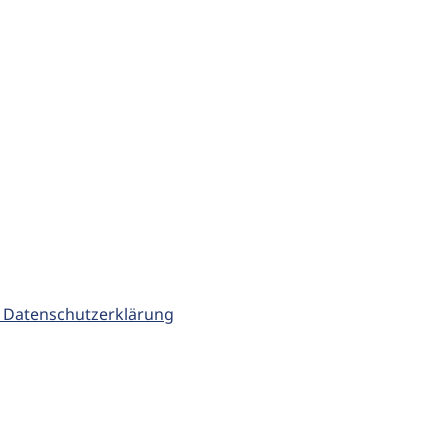
 Datenschutzerklärung