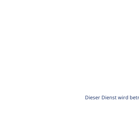
Dieser Dienst wird bet