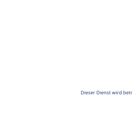
Dieser Dienst wird bet