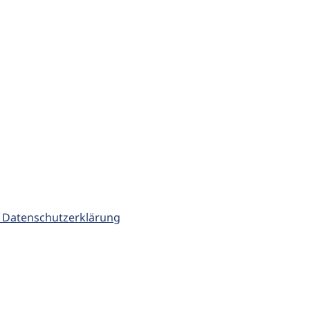
 Datenschutzerklärung