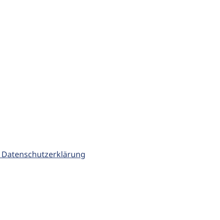
 Datenschutzerklärung