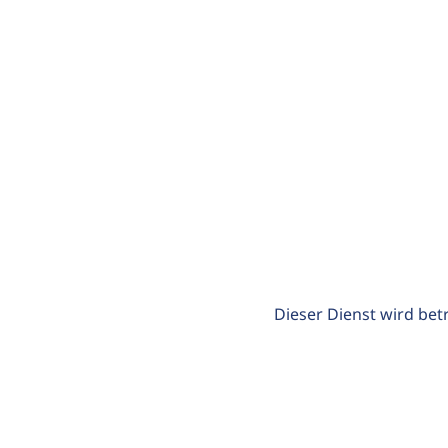
Dieser Dienst wird bet