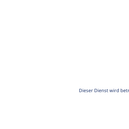
Dieser Dienst wird bet