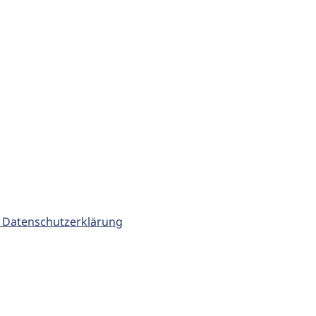
 Datenschutzerklärung