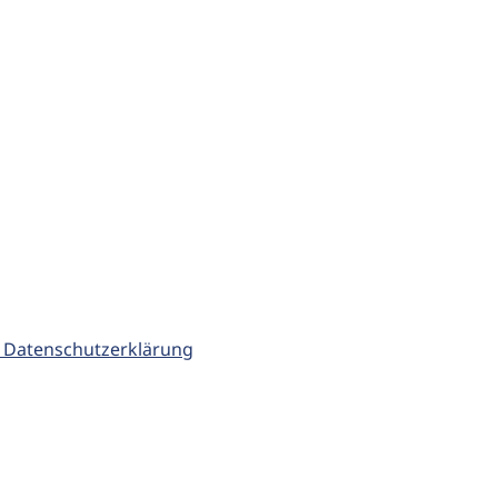
 Datenschutzerklärung