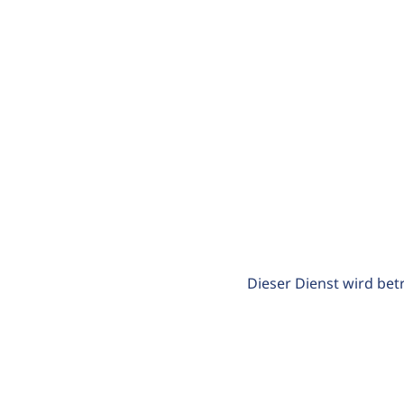
Dieser Dienst wird bet