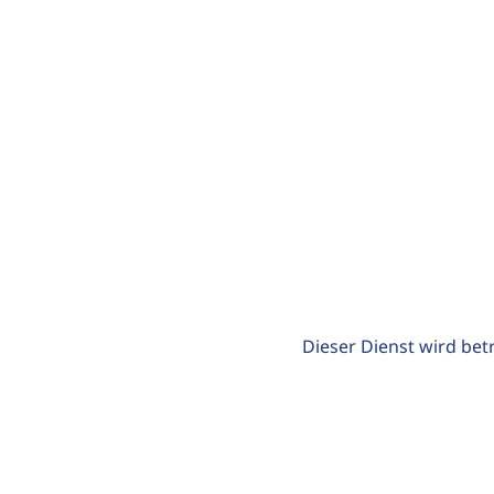
Dieser Dienst wird bet