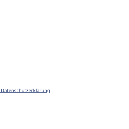
 Datenschutzerklärung