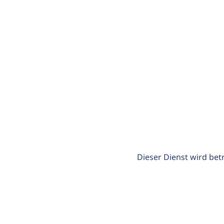
Dieser Dienst wird bet