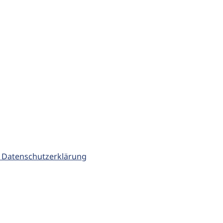
 Datenschutzerklärung