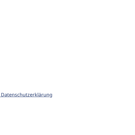
 Datenschutzerklärung