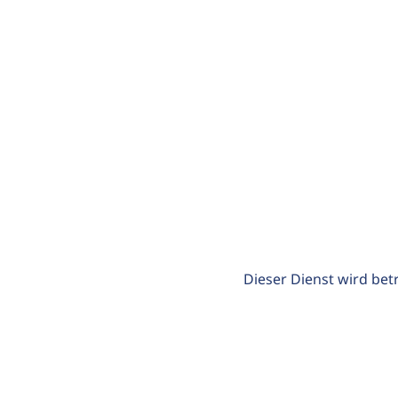
Dieser Dienst wird bet