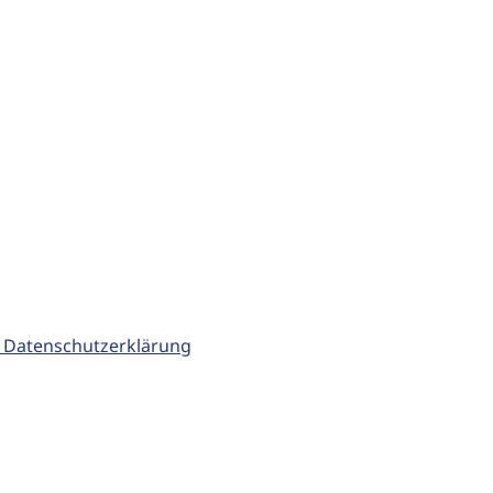
 Datenschutzerklärung