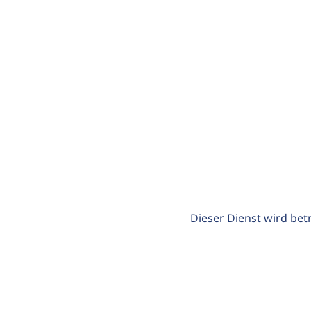
Dieser Dienst wird bet