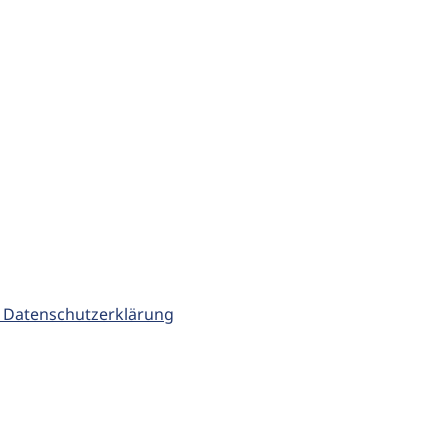
 Datenschutzerklärung