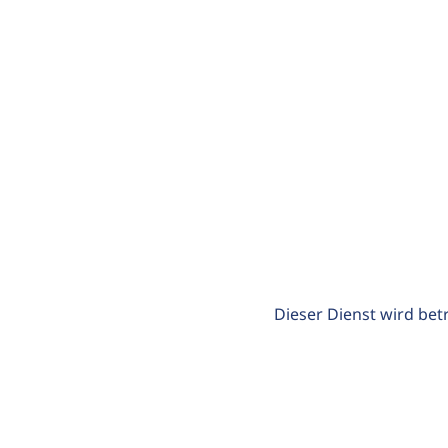
Dieser Dienst wird bet