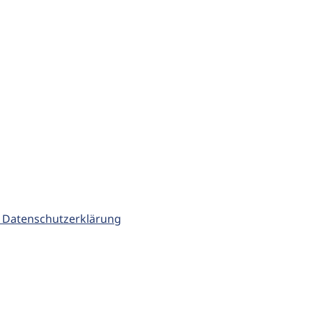
 Datenschutzerklärung