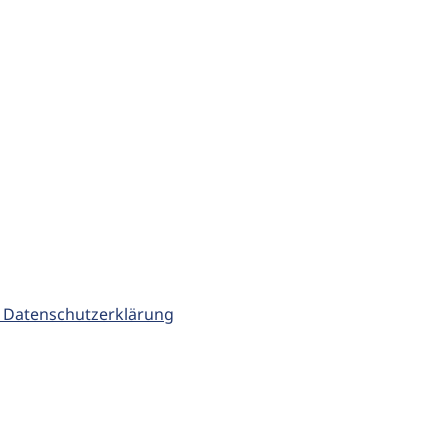
 Datenschutzerklärung