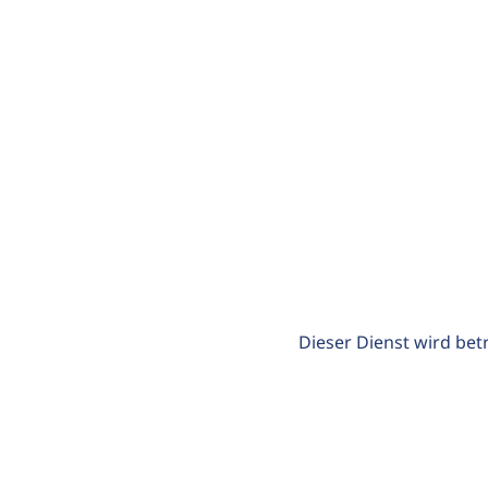
Dieser Dienst wird bet