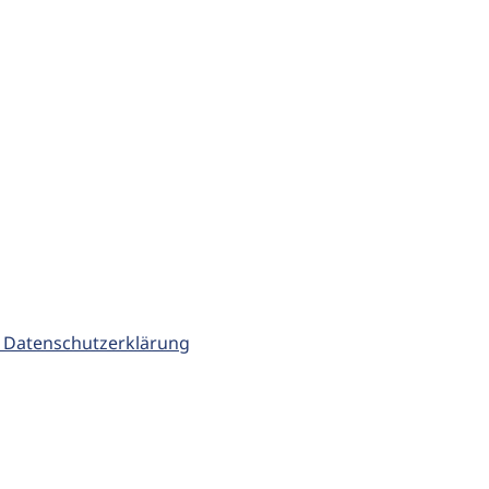
 Datenschutzerklärung