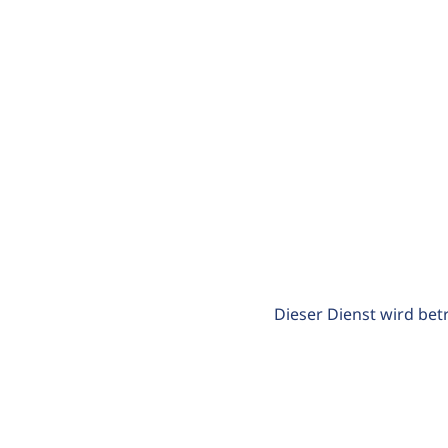
Dieser Dienst wird bet