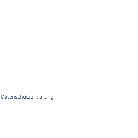
 Datenschutzerklärung