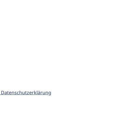
 Datenschutzerklärung