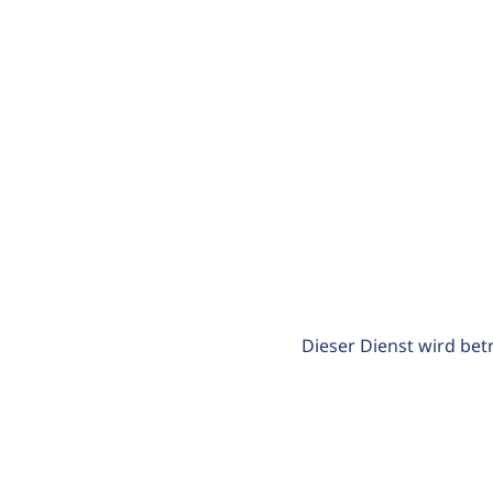
Dieser Dienst wird bet