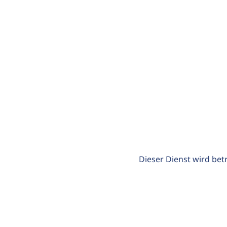
Dieser Dienst wird bet