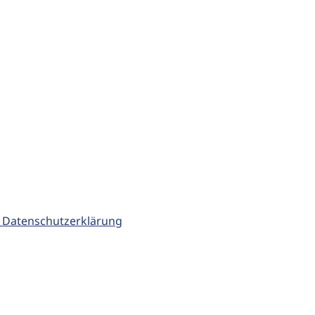
 Datenschutzerklärung