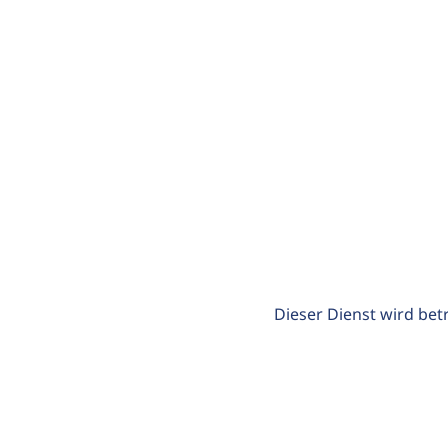
Dieser Dienst wird bet