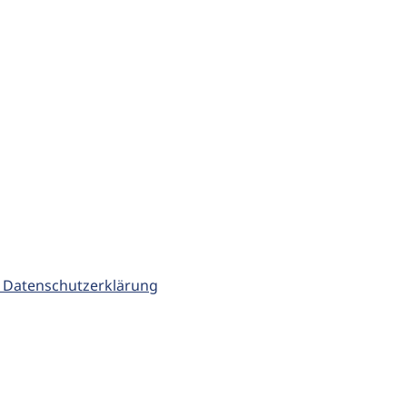
 Datenschutzerklärung