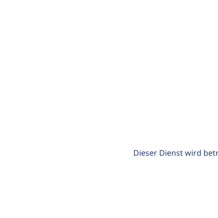
Dieser Dienst wird bet