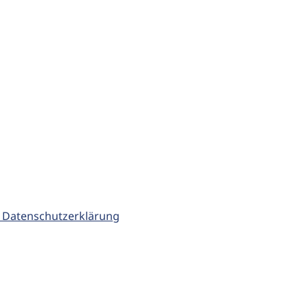
 Datenschutzerklärung