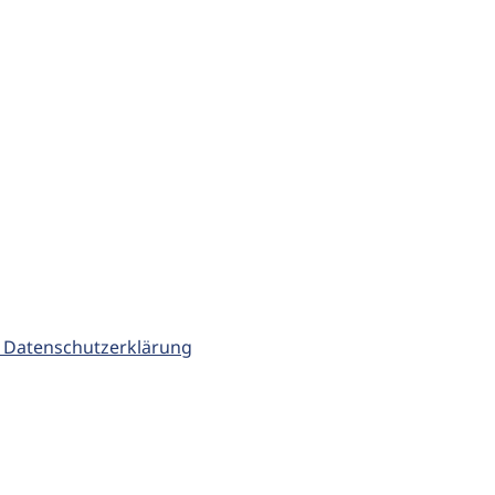
 Datenschutzerklärung