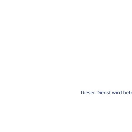
Dieser Dienst wird bet