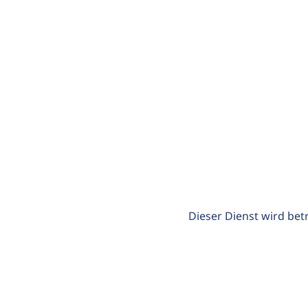
Dieser Dienst wird bet