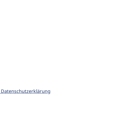
 Datenschutzerklärung