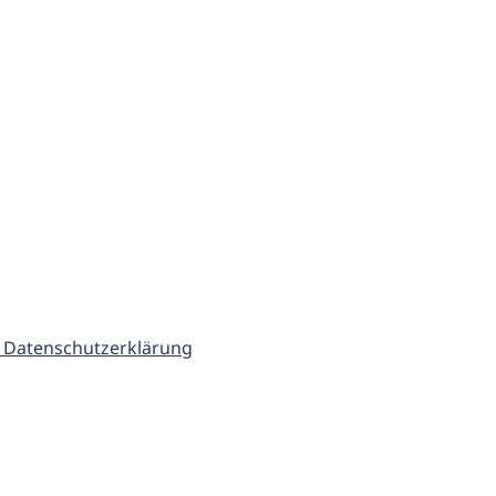
 Datenschutzerklärung