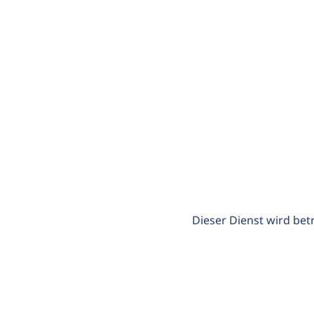
Dieser Dienst wird bet