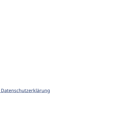
 Datenschutzerklärung