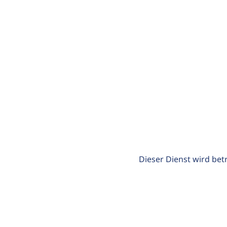
Dieser Dienst wird bet