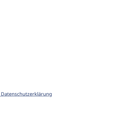
 Datenschutzerklärung