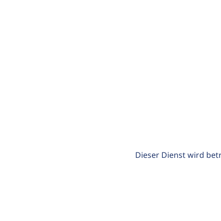
Dieser Dienst wird bet