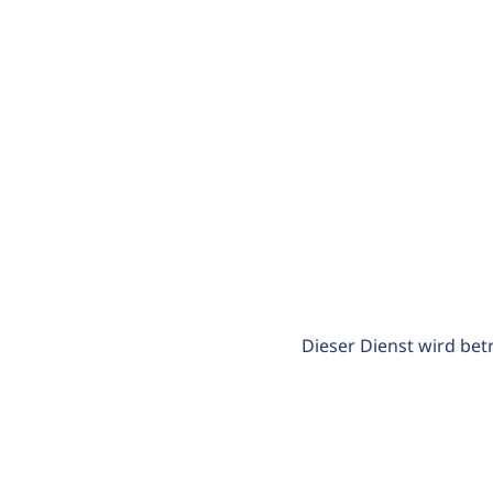
Dieser Dienst wird bet