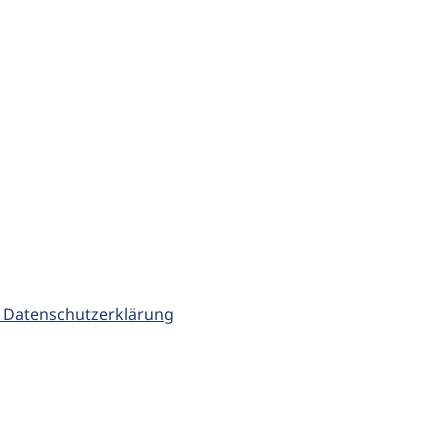
 Datenschutzerklärung