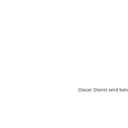
Dieser Dienst wird bet