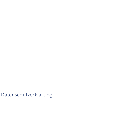
 Datenschutzerklärung