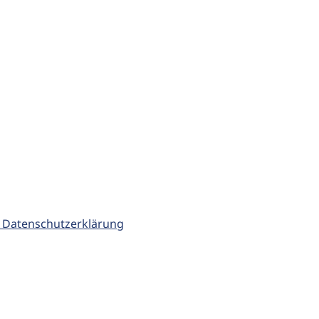
 Datenschutzerklärung