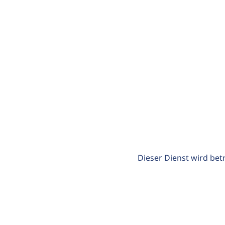
Dieser Dienst wird bet