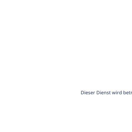
Dieser Dienst wird bet