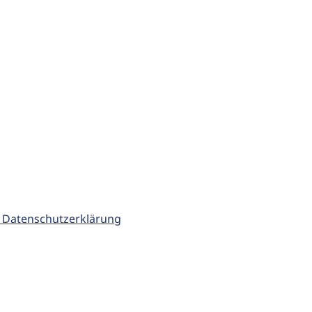
 Datenschutzerklärung